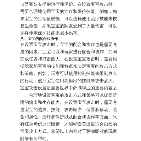
自己和队友提供治疗和保护。在设置宝宝攻击时，
需要合理地使用宝宝的治疗和保护技能。例如，如
果宝宝的生命值较低，可以选择使用治疗技能来恢
复生命值；如果宝宝的队友受到了大量伤害，可以
选择使用保护技能来减少伤害。
八、宝宝的配合和协作
在设置宝宝攻击时，宝宝的配合和协作也是需要考
虑的因素。宝宝可以和玩家进行配合和协作，共同
完成任务和打击敌人。在设置宝宝攻击时，需要根
据玩家和宝宝的技能和特点来决定宝宝的攻击方式
和策略。例如，玩家可以使用控制技能来限制敌人
的行动，然后宝宝使用高输出的技能来攻击敌人。
宝宝攻击设置是魔兽世界中萨满职业的重要内容之
一。合理地设置宝宝的攻击方式和策略可以提高萨
满的输出和生存能力。在设置宝宝攻击时，需要考
虑宝宝的选择、技能、攻击顺序、位置和移动、装
备和属性、治疗和保护以及配合和协作等方面。只
有综合考虑这些因素，才能够设置出最适合自己的
宝宝攻击方式。希望以上内容对于萨满职业的玩家
能够有所帮助。