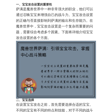
一、宝宝攻击设置的重要性
萨满是魔兽世界中一种非常强大的职业，他们可以
通过召唤宝宝来增强自己的战斗力。宝宝攻击设置
的正确与否直接影响到萨满的输出和生存能力。在
魔兽世界中，宝宝攻击设置是一个复杂而重要的问
题，需要综合考虑多个因素。下面将详细介绍宝宝
攻击设置的各个方面。
二、宝宝选择
在设置宝宝攻击之前，首先需要选择合适的宝宝。
不同的宝宝有不同的特点和技能，对于不同的战斗