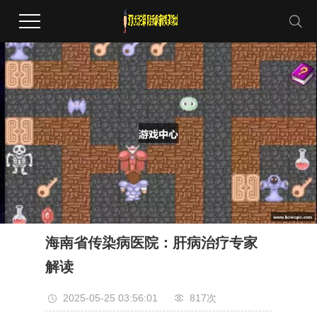
海南省传染病医院：肝病治疗专家
解读
2025-05-25 03:56:01
817次