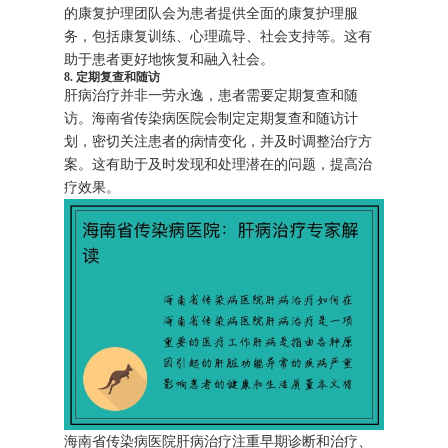
的康复护理团队会为患者提供全面的康复护理服
务，包括康复训练、心理疏导、社会支持等。这有
助于患者更好地恢复和融入社会。
8. 定期复查和随访
肝病治疗并非一劳永逸，患者需要定期复查和随
访。海南省传染病医院会制定定期复查和随访计
划，密切关注患者的病情变化，并及时调整治疗方
案。这有助于及时发现和处理潜在的问题，提高治
疗效果。
海南省传染病医院肝病治疗注重早期诊断和治疗、