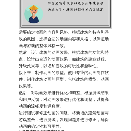
需要确定动画的内容和风格。根据建筑的特点和游
戏的氛围，选择合适的动画内容和风格，以保证动
画与游戏的整体风格一致。
然后，设计建筑的动画效果。根据建筑的功能和特
点，设计出合适的动画效果，如建筑的建造过程、
升级效果等，以增加游戏的可玩性和趣味性。
接下来，制作动画的原型。使用专业的动画制作软
件，制作建筑动画的原型，包括建筑的模型、动画
效果等。
然后，对动画效果进行优化和调整。根据测试结果
和用户反馈，对动画效果进行优化和调整，以提高
动画的流畅度和逼真度。
进行测试和修正动画的问题。将新增的建筑动画与
游戏整合，进行测试，发现问题并进行修正，确保
动画的稳定性和可用性。