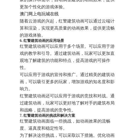
更加个性化的游戏体验。
澳门网上电玩城在线
随着云游戏的兴起，红警建筑动画可以通过云端计
算和渲染，实现更高质量的动画效果，提供更流畅
的游戏体验。
6. 红警建筑动画的应用场景
红警建筑动画可以应用于多个场景。可以应用于游
戏的教学和引导。通过建筑动画，玩家可以更加直
观地了解建筑的功能和特点，提高游戏的可操作
性。
可以应用于游戏的宣传和推广。通过精美的建筑动
画，可以吸引更多的玩家，增加游戏的知名度和影
响力。
红警建筑动画还可以应用于游戏的竞技和对战。通
过建筑动画，玩家可以更好地了解对手的建筑布局
和战略，提高游戏的竞争性。
7. 红警建筑动画的挑战和解决方案
红警建筑动画面临一些挑战，如动画效果的流畅
度、逼真度和稳定性等。
为了解决这些挑战，可以采取以下措施。优化动画