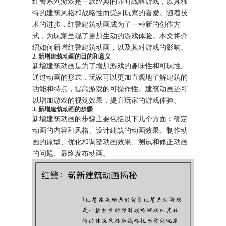
红警系列游戏是一款经典的即时战略游戏，以其独
特的建筑风格和战略性而受到玩家的喜爱。随着技
术的进步，红警建筑动画成为了一种新的创作方
式，为玩家呈现了更加生动的游戏体验。本文将介
绍如何新增红警建筑动画，以及其对游戏的影响。
2. 新增建筑动画的目的和意义
新增建筑动画是为了增加游戏的趣味性和可玩性。
通过动画的形式，玩家可以更加直观地了解建筑的
功能和特点，提高游戏的可操作性。建筑动画还可
以增加游戏的视觉效果，提升玩家的游戏体验。
3. 新增建筑动画的步骤
新增建筑动画的步骤主要包括以下几个方面：确定
动画的内容和风格、设计建筑的动画效果、制作动
画的原型、优化和调整动画效果、测试和修正动画
的问题、最终发布动画。