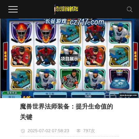
魔兽世界法师装备：提升生命值的
关键
2025-07-02 07:58:23
797次