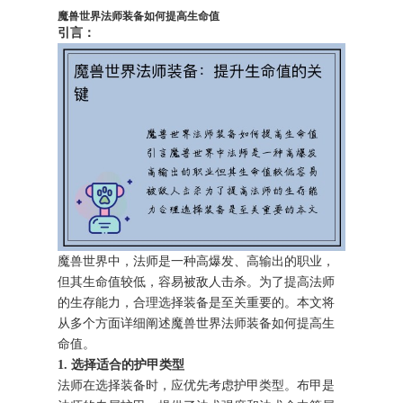
魔兽世界法师装备如何提高生命值
引言：
魔兽世界中，法师是一种高爆发、高输出的职业，
但其生命值较低，容易被敌人击杀。为了提高法师
的生存能力，合理选择装备是至关重要的。本文将
从多个方面详细阐述魔兽世界法师装备如何提高生
命值。
1. 选择适合的护甲类型
法师在选择装备时，应优先考虑护甲类型。布甲是