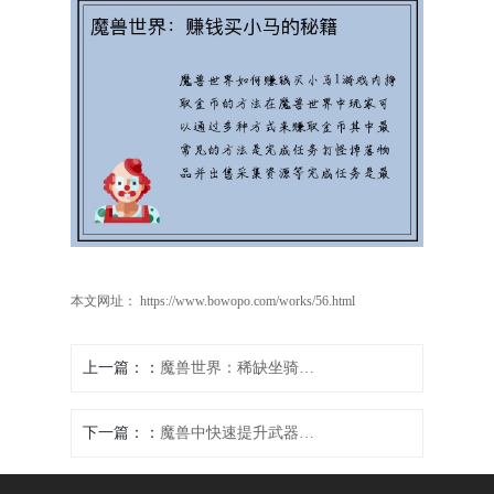
本文网址： https://www.bowopo.com/works/56.html
上一篇：
魔兽世界：稀缺坐骑获取秘籍
下一篇：
魔兽中快速提升武器熟练度的秘诀